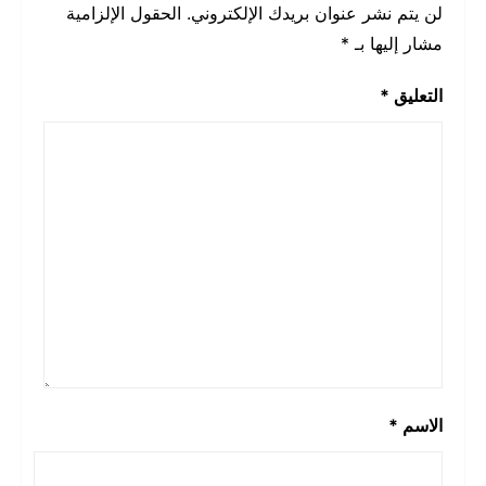
لن يتم نشر عنوان بريدك الإلكتروني.
الحقول الإلزامية
مشار إليها بـ
*
التعليق
*
الاسم
*