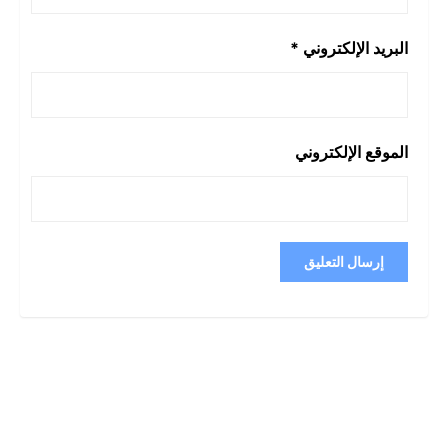
البريد الإلكتروني
*
الموقع الإلكتروني