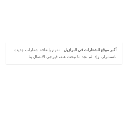
أكبر موقع للشعارات في البرازيل
- نقوم بإضافة شعارات جديدة
باستمرار، وإذا لم تجد ما تبحث عنه، فيرجى الاتصال بنا.