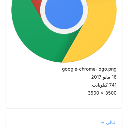
google-chrome-logo.png
16 مايو 2017
741 كيلوبايت
3500 × 3500
التالي →