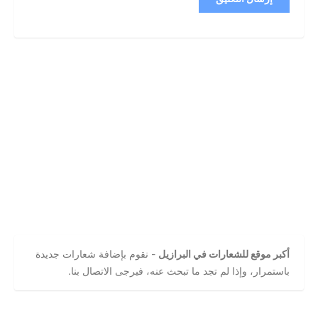
أكبر موقع للشعارات في البرازيل
- نقوم بإضافة شعارات جديدة
باستمرار، وإذا لم تجد ما تبحث عنه، فيرجى الاتصال بنا.