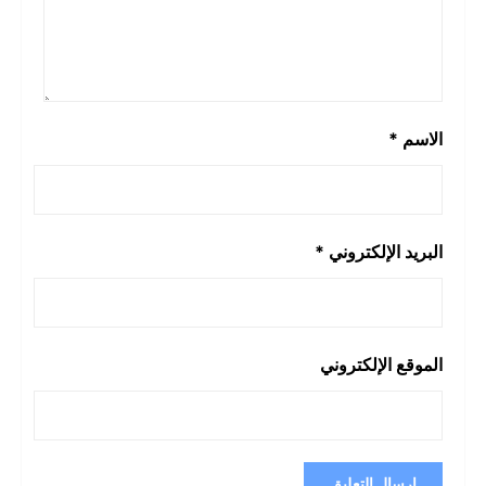
الاسم
*
البريد الإلكتروني
*
الموقع الإلكتروني