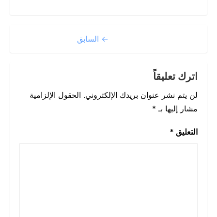
← السابق
اترك تعليقاً
لن يتم نشر عنوان بريدك الإلكتروني.
الحقول الإلزامية
مشار إليها بـ
*
التعليق
*