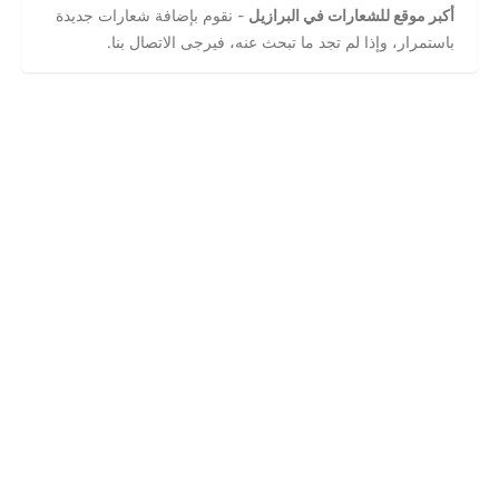
أكبر موقع للشعارات في البرازيل
- نقوم بإضافة شعارات جديدة
باستمرار، وإذا لم تجد ما تبحث عنه، فيرجى الاتصال بنا.