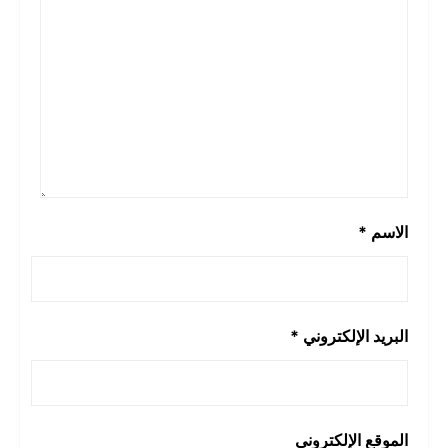
الاسم
*
البريد الإلكتروني
*
الموقع الإلكتروني