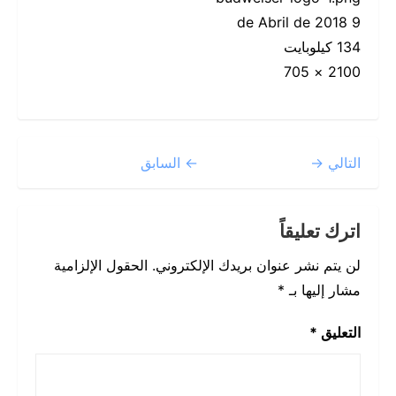
9 de Abril de 2018
134 كيلوبايت
2100 × 705
التالي →
← السابق
اترك تعليقاً
لن يتم نشر عنوان بريدك الإلكتروني.
الحقول الإلزامية
مشار إليها بـ
*
التعليق
*