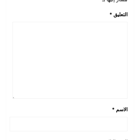
التعليق
*
الاسم
*