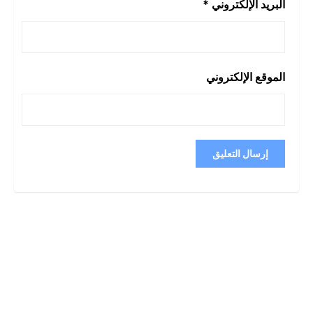
البريد الإلكتروني
*
الموقع الإلكتروني