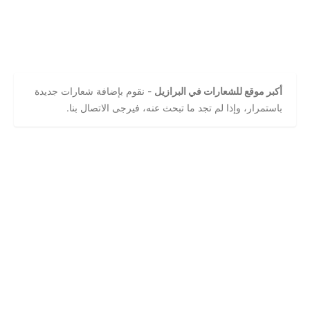
أكبر موقع للشعارات في البرازيل
- نقوم بإضافة شعارات جديدة
باستمرار، وإذا لم تجد ما تبحث عنه، فيرجى الاتصال بنا.