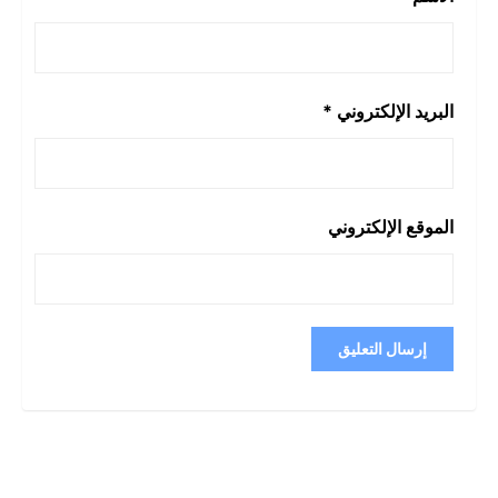
البريد الإلكتروني
*
الموقع الإلكتروني