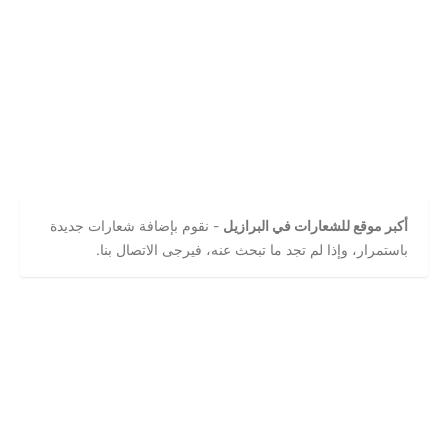
أكبر موقع للشعارات في البرازيل
- نقوم بإضافة شعارات جديدة
باستمرار، وإذا لم تجد ما تبحث عنه، فيرجى الاتصال بنا.