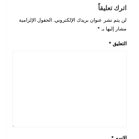
اترك تعليقاً
لن يتم نشر عنوان بريدك الإلكتروني.
الحقول الإلزامية
مشار إليها بـ
*
التعليق
*
الاسم
*