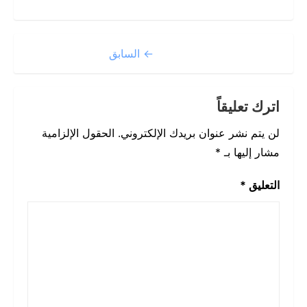
← السابق
اترك تعليقاً
لن يتم نشر عنوان بريدك الإلكتروني.
الحقول الإلزامية
مشار إليها بـ
*
التعليق
*