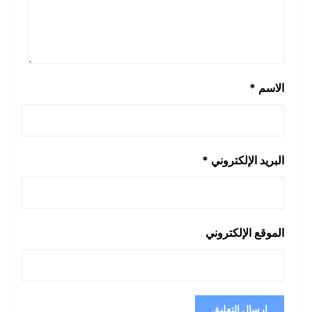
الاسم
*
البريد الإلكتروني
*
الموقع الإلكتروني