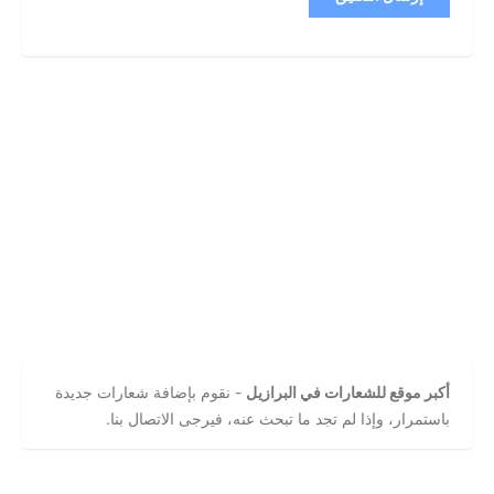
أكبر موقع للشعارات في البرازيل
- نقوم بإضافة شعارات جديدة
باستمرار، وإذا لم تجد ما تبحث عنه، فيرجى الاتصال بنا.