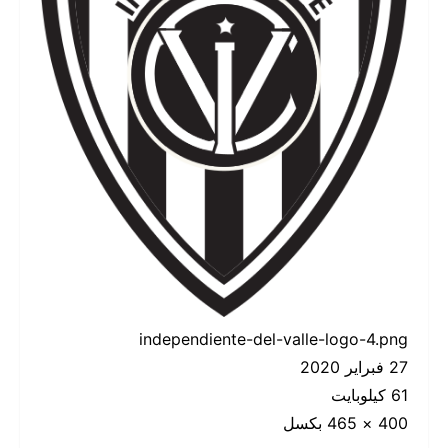
independiente-del-valle-logo-4.png
27 فبراير 2020
61 كيلوبايت
400 × 465 بكسل