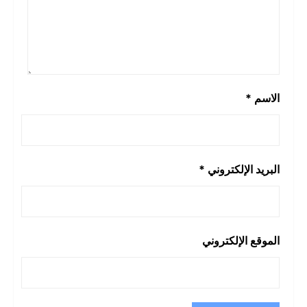
الاسم
*
البريد الإلكتروني
*
الموقع الإلكتروني