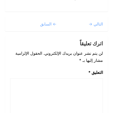
التالي →
← السابق
اترك تعليقاً
لن يتم نشر عنوان بريدك الإلكتروني.
الحقول الإلزامية
مشار إليها بـ
*
التعليق
*