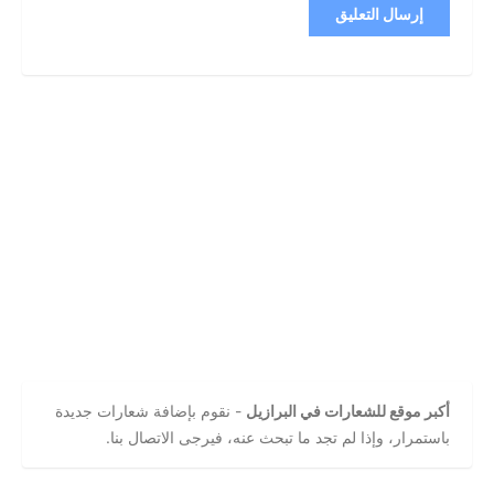
أكبر موقع للشعارات في البرازيل
- نقوم بإضافة شعارات جديدة
باستمرار، وإذا لم تجد ما تبحث عنه، فيرجى الاتصال بنا.