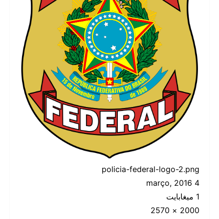
policia-federal-logo-2.png
4 março, 2016
1 ميغابايت
2000 × 2570