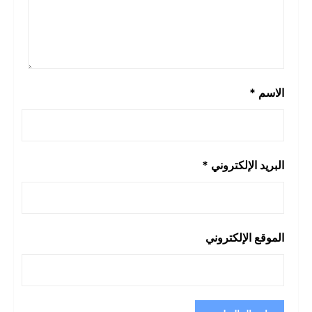
الاسم
*
البريد الإلكتروني
*
الموقع الإلكتروني