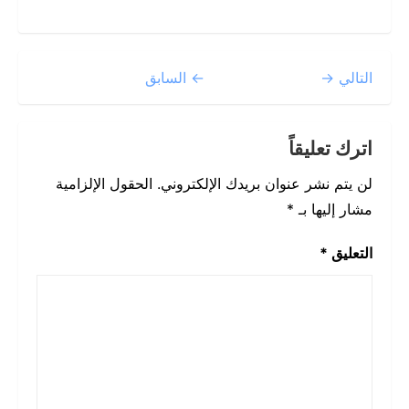
التالي →
← السابق
اترك تعليقاً
لن يتم نشر عنوان بريدك الإلكتروني.
الحقول الإلزامية
مشار إليها بـ
*
التعليق
*