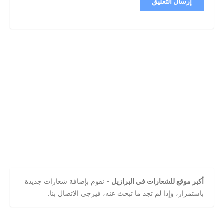
أكبر موقع للشعارات في البرازيل
- نقوم بإضافة شعارات جديدة
باستمرار، وإذا لم تجد ما تبحث عنه، فيرجى الاتصال بنا.