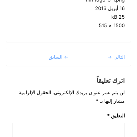
16 أبريل 2016
25 kB
1500 × 515
التالي →
← السابق
اترك تعليقاً
لن يتم نشر عنوان بريدك الإلكتروني.
الحقول الإلزامية
مشار إليها بـ
*
التعليق
*