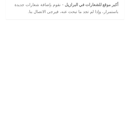
أكبر موقع للشعارات في البرازيل
- نقوم بإضافة شعارات جديدة
باستمرار، وإذا لم تجد ما تبحث عنه، فيرجى الاتصال بنا.