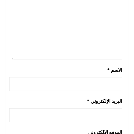
الاسم
*
البريد الإلكتروني
*
الموقع الإلكتروني