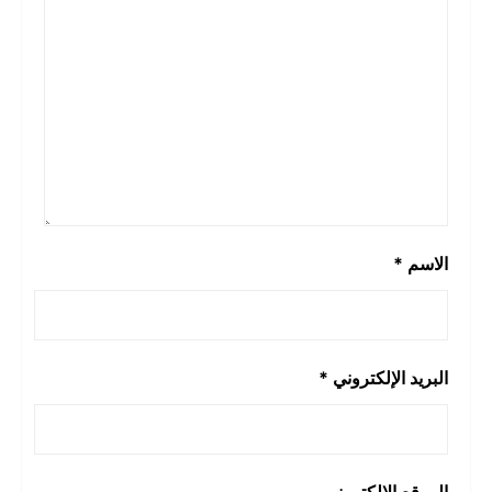
الاسم
*
البريد الإلكتروني
*
الموقع الإلكتروني