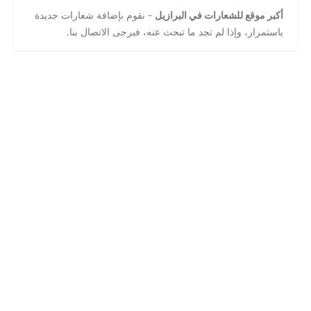
أكبر موقع للشعارات في البرازيل
- نقوم بإضافة شعارات جديدة
باستمرار، وإذا لم تجد ما تبحث عنه، فيرجى الاتصال بنا.